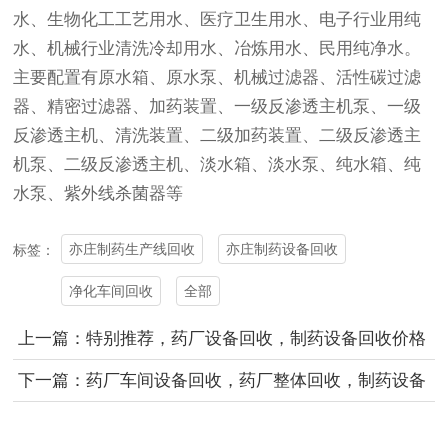
水、生物化工工艺用水、医疗卫生用水、电子行业用纯
水、机械行业清洗冷却用水、冶炼用水、民用纯净水。
主要配置有原水箱、原水泵、机械过滤器、活性碳过滤
器、精密过滤器、加药装置、一级反渗透主机泵、一级
反渗透主机、清洗装置、二级加药装置、二级反渗透主
机泵、二级反渗透主机、淡水箱、淡水泵、纯水箱、纯
水泵、紫外线杀菌器等
亦庄制药生产线回收
亦庄制药设备回收
标签：
净化车间回收
全部
上一篇：特别推荐，药厂设备回收，制药设备回收价格
下一篇：药厂车间设备回收，药厂整体回收，制药设备
回收