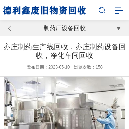
制药厂设备回收
亦庄制药生产线回收，亦庄制药设备回
收，净化车间回收
发布日期：2023-05-10 浏览次数：
158