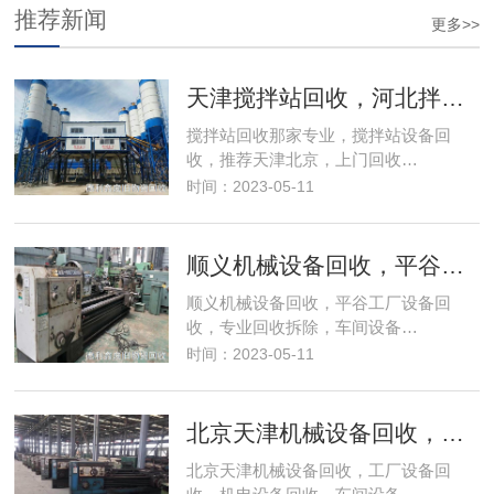
推荐新闻
更多>>
天津搅拌站回收，河北拌合站回收，搅拌站设备拆除
搅拌站回收那家专业，搅拌站设备回
收，推荐天津北京，上门回收…
时间：2023-05-11
顺义机械设备回收，平谷工厂设备回收，专业回收拆除
顺义机械设备回收，平谷工厂设备回
收，专业回收拆除，车间设备…
时间：2023-05-11
北京天津机械设备回收，工厂设备回收，机电设备回收
北京天津机械设备回收，工厂设备回